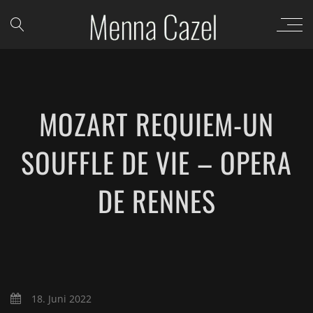
MOZART REQUIEM-UN
SOUFFLE DE VIE – OPERA
DE RENNES
18. Juni 2022