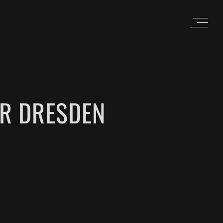
ER DRESDEN