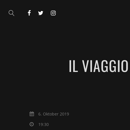
IL VIAGGI
6. Oktober 2019
19:30